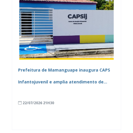
Prefeitura de Mamanguape inaugura CAPS
Infantojuvenil e amplia atendimento de
saúde mental no município
22/07/2026 21H30