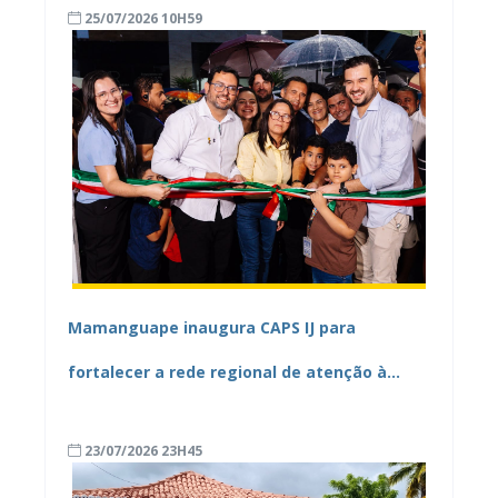
25/07/2026 10H59
Mamanguape inaugura CAPS IJ para
fortalecer a rede regional de atenção à
saúde mental
23/07/2026 23H45