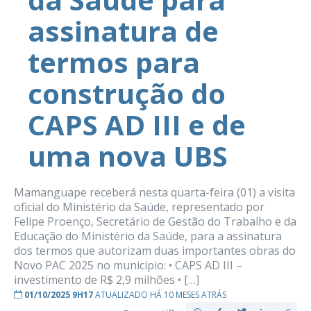
assinatura de
termos para
construção do
CAPS AD III e de
uma nova UBS
Mamanguape receberá nesta quarta-feira (01) a visita
oficial do Ministério da Saúde, representado por
Felipe Proenço, Secretário de Gestão do Trabalho e da
Educação do Ministério da Saúde, para a assinatura
dos termos que autorizam duas importantes obras do
Novo PAC 2025 no município: •⁠ ⁠CAPS AD III –
investimento de R$ 2,9 milhões •⁠ […]
01/10/2025 9H17
ATUALIZADO HÁ 10 MESES ATRÁS