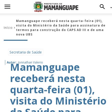
Mamanguape receberá nesta quarta-feira (01),
visita do Ministério da Saúde para assinatura de
Início
termos para construção do CAPS AD III e de uma
nova UBS
Secretaria de Saúde
Mamanguape
Autor:
Jonnathan Valerio
receberá nesta
quarta-feira (01),
visita do Ministério
da Saúde para