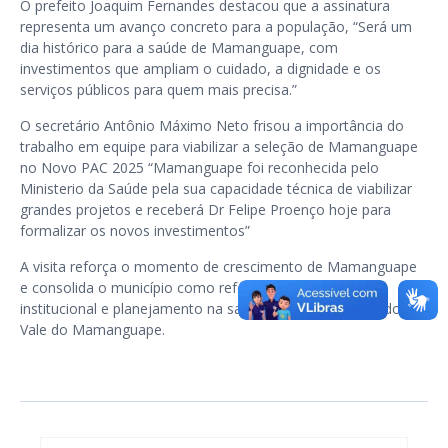
O prefeito Joaquim Fernandes destacou que a assinatura
representa um avanço concreto para a população, “Será um
dia histórico para a saúde de Mamanguape, com
investimentos que ampliam o cuidado, a dignidade e os
serviços públicos para quem mais precisa.”
O secretário Antônio Máximo Neto frisou a importância do
trabalho em equipe para viabilizar a seleção de Mamanguape
no Novo PAC 2025 “Mamanguape foi reconhecida pelo
Ministerio da Saúde pela sua capacidade técnica de viabilizar
grandes projetos e receberá Dr Felipe Proenço hoje para
formalizar os novos investimentos”
A visita reforça o momento de crescimento de Mamanguape
e consolida o município como referência em articulação
institucional e planejamento na saúde pública na região do
Vale do Mamanguape.