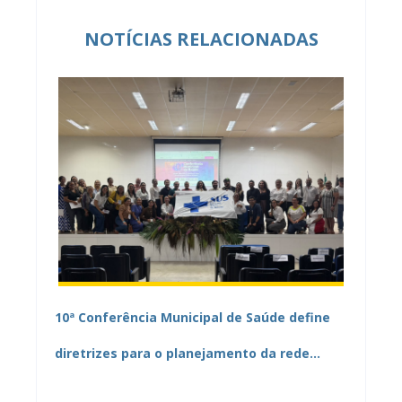
NOTÍCIAS RELACIONADAS
10ª Conferência Municipal de Saúde define
diretrizes para o planejamento da rede
pública de Mamanguape