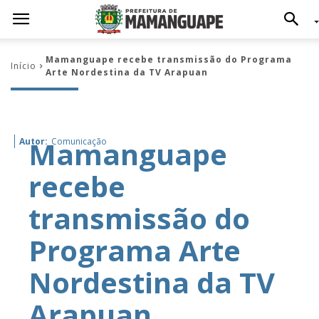
Mamanguape recebe transmissão do Programa
Início
Arte Nordestina da TV Arapuan
Mamanguape
Autor:
Comunicação
recebe
transmissão do
Programa Arte
Nordestina da TV
Arapuan