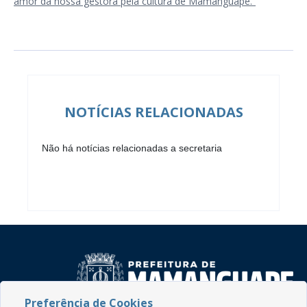
amor da nossa gestora pela cultura de Mamanguape.”
NOTÍCIAS RELACIONADAS
Não há notícias relacionadas a secretaria
Preferência de Cookies