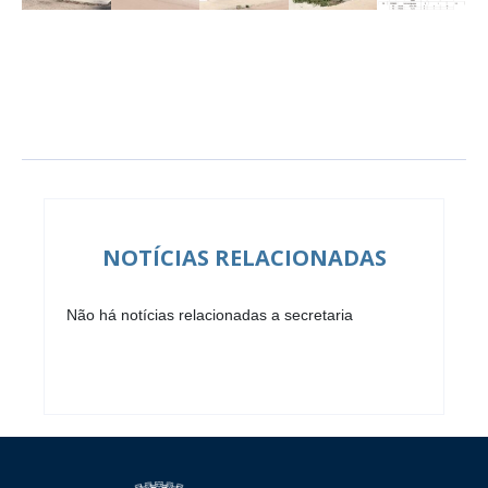
NOTÍCIAS RELACIONADAS
Não há notícias relacionadas a secretaria