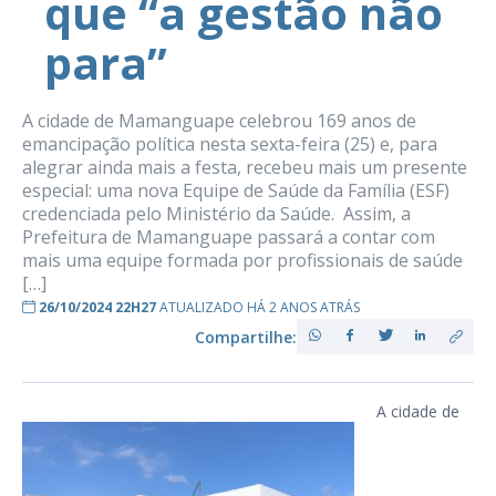
que “a gestão não
para”
A cidade de Mamanguape celebrou 169 anos de
emancipação política nesta sexta-feira (25) e, para
alegrar ainda mais a festa, recebeu mais um presente
especial: uma nova Equipe de Saúde da Família (ESF)
credenciada pelo Ministério da Saúde. Assim, a
Prefeitura de Mamanguape passará a contar com
mais uma equipe formada por profissionais de saúde
[…]
26/10/2024 22H27
ATUALIZADO HÁ 2 ANOS ATRÁS
Compartilhe:
A cidade de