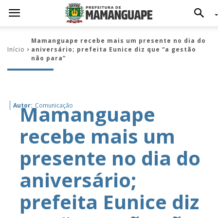
Mamanguape recebe mais um presente no dia do
Início
aniversário; prefeita Eunice diz que “a gestão
não para”
Mamanguape
Autor:
Comunicação
recebe mais um
presente no dia do
aniversário;
prefeita Eunice diz