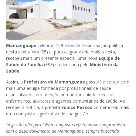
Mamanguape
celebrou 169 anos de emancipação política
nesta sexta-feira (25) e, para alegrar ainda mais a festa,
recebeu mais um presente especial: uma nova
Equipe de
Saúde da Família
(ESF) credenciada pelo
Ministério da
Saúde
.
Assim, a
Prefeitura de Mamanguape
passará a contar com
mais uma equipe formada por profissionais de saúde
especializados em atenção primária, incluindo médicos,
enfermeiros, auxiliares e agentes comunitários de saúde. Ao
receber a notícia, a prefeita
Eunice Pessoa
comemorou mais
uma conquista significativa de sua gestão.
“A gestão não para! Essa conquista reflete nosso compromisso
com o desenvolvimento de Mamanguape, sempre buscando