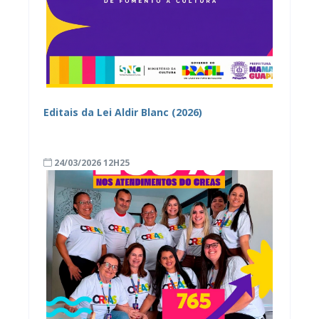
Editais da Lei Aldir Blanc (2026)
24/03/2026 12H25