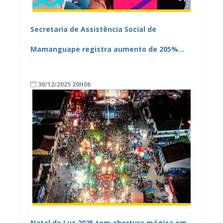
Secretaria de Assistência Social de
Mamanguape registra aumento de 205%
nos atendimentos do CREAS em 2025
30/12/2025 20H06
Natal de Luz 2025 tem abertura mágica em