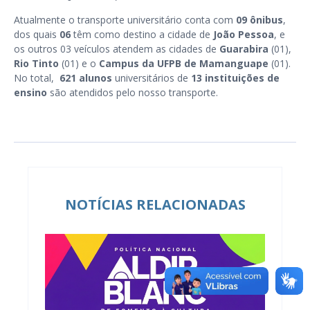
Atualmente o transporte universitário conta com
09 ônibus
,
dos quais
06
têm como destino a cidade de
João Pessoa
, e
os outros 03 veículos atendem as cidades de
Guarabira
(01),
Rio Tinto
(01) e o
Campus da UFPB de Mamanguape
(01).
No total,
621 alunos
universitários de
13 instituições de
ensino
são atendidos
pelo nosso transporte.
NOTÍCIAS RELACIONADAS