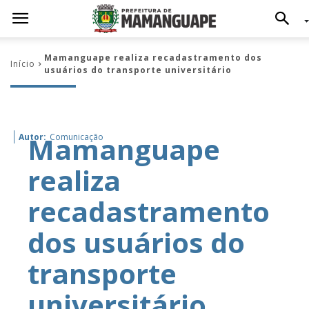
Mamanguape realiza recadastramento dos
Início
usuários do transporte universitário
Mamanguape
Autor:
Comunicação
realiza
recadastramento
dos usuários do
transporte
universitário