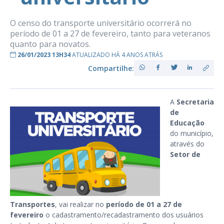
O censo do transporte universitário ocorrerá no
período de 01 a 27 de fevereiro, tanto para veteranos
quanto para novatos.
26/01/2023 13H34
ATUALIZADO HÁ 4 ANOS ATRÁS
Compartilhe:
A
Secretaria
de
Educação
do município,
através do
Setor de
Transportes
, vai realizar no
período de 01 a 27 de
fevereiro
o cadastramento/recadastramento dos usuários