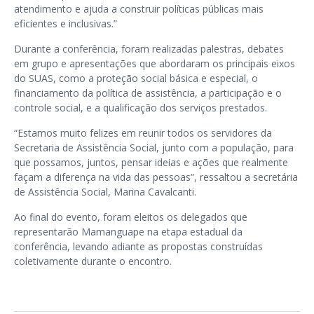
atendimento e ajuda a construir políticas públicas mais
eficientes e inclusivas.”
Durante a conferência, foram realizadas palestras, debates
em grupo e apresentações que abordaram os principais eixos
do SUAS, como a proteção social básica e especial, o
financiamento da política de assistência, a participação e o
controle social, e a qualificação dos serviços prestados.
“Estamos muito felizes em reunir todos os servidores da
Secretaria de Assistência Social, junto com a população, para
que possamos, juntos, pensar ideias e ações que realmente
façam a diferença na vida das pessoas”, ressaltou a secretária
de Assistência Social, Marina Cavalcanti.
Ao final do evento, foram eleitos os delegados que
representarão Mamanguape na etapa estadual da
conferência, levando adiante as propostas construídas
coletivamente durante o encontro.