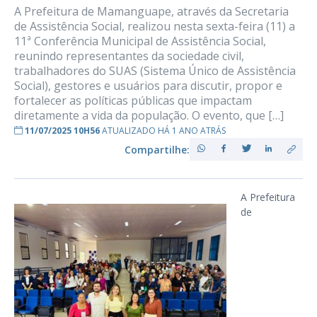
A Prefeitura de Mamanguape, através da Secretaria
de Assistência Social, realizou nesta sexta-feira (11) a
11ª Conferência Municipal de Assistência Social,
reunindo representantes da sociedade civil,
trabalhadores do SUAS (Sistema Único de Assistência
Social), gestores e usuários para discutir, propor e
fortalecer as políticas públicas que impactam
diretamente a vida da população. O evento, que […]
11/07/2025 10H56
ATUALIZADO HÁ 1 ANO ATRÁS
Compartilhe:
A Prefeitura
de