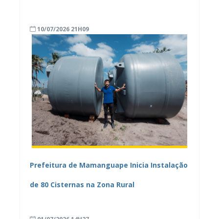
qualificação profissional do Capacita
10/07/2026 21H09
Mamanguape
Prefeitura de Mamanguape Inicia Instalação
de 80 Cisternas na Zona Rural