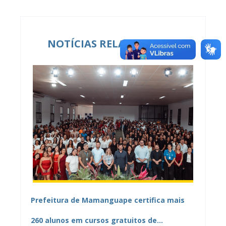
NOTÍCIAS RELACIONADAS
Prefeitura de Mamanguape certifica mais
260 alunos em cursos gratuitos de