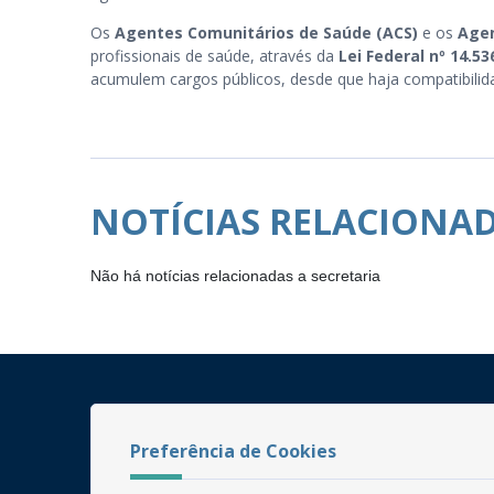
Os
Agentes Comunitários de Saúde (ACS)
e os
Agen
profissionais de saúde, através da
Lei Federal nº 14.53
acumulem cargos públicos, desde que haja compatibilida
NOTÍCIAS RELACIONA
Não há notícias relacionadas a secretaria
Preferência de Cookies