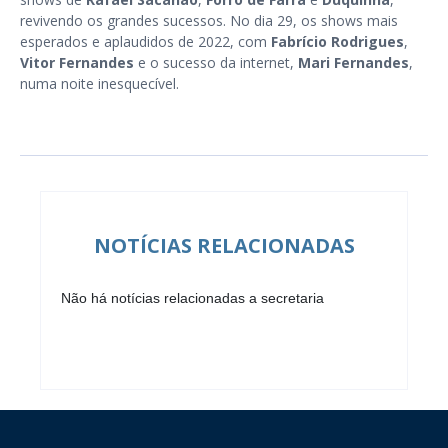
revivendo os grandes sucessos. No dia 29, os shows mais
esperados e aplaudidos de 2022, com
Fabrício Rodrigues
,
Vitor Fernandes
e o sucesso da internet,
Mari Fernandes
,
numa noite inesquecível.
NOTÍCIAS RELACIONADAS
Não há notícias relacionadas a secretaria