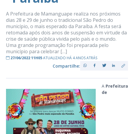
A Prefeitura de Mamanguape realiza nos próximos
dias 28 e 29 de junho o tradicional São Pedro do
município, o mais esperado da Paraíba. A festa será
retomada após dois anos de suspensão em virtude da
crise de saúde pública vivida pelo país e o mundo.
Uma grande programação foi preparada pelo
município para celebrar […]
27/06/2022 11H05
ATUALIZADO HÁ 4 ANOS ATRÁS
Compartilhe:
A
Prefeitura
de