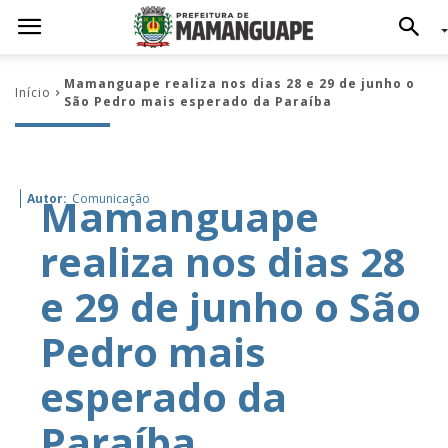
Mamanguape realiza nos dias 28 e 29 de junho o
Início
São Pedro mais esperado da Paraíba
Mamanguape
Autor:
Comunicação
realiza nos dias 28
e 29 de junho o São
Pedro mais
esperado da
Paraíba