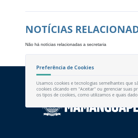
NOTÍCIAS RELACIONA
Não há notícias relacionadas a secretaria
Preferência de Cookies
Usamos cookies e tecnologias semelhantes que sã
cookies clicando em "Aceitar" ou gerenciar suas 
os tipos de cookies, como utilizamos e quais dado