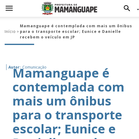
Mamanguape é contemplada com mais um ônibus
Início
para o transporte escolar; Eunice e Danielle
recebem o veículo em JP
Mamanguape é
Autor:
Comunicação
contemplada com
mais um ônibus
para o transporte
escolar; Eunice e