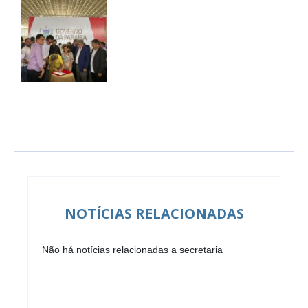
NOTÍCIAS RELACIONADAS
Não há notícias relacionadas a secretaria