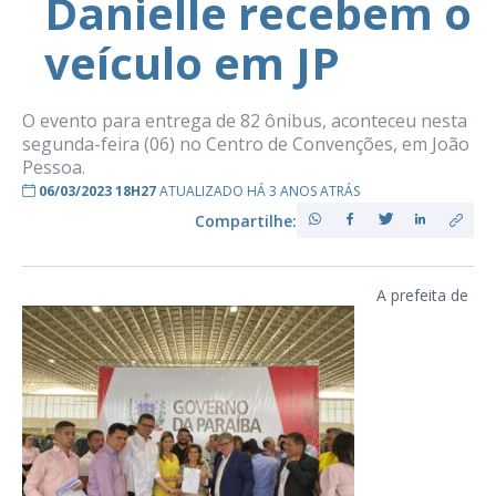
Danielle recebem o
veículo em JP
O evento para entrega de 82 ônibus, aconteceu nesta
segunda-feira (06) no Centro de Convenções, em João
Pessoa.
06/03/2023 18H27
ATUALIZADO HÁ 3 ANOS ATRÁS
Compartilhe:
A prefeita de