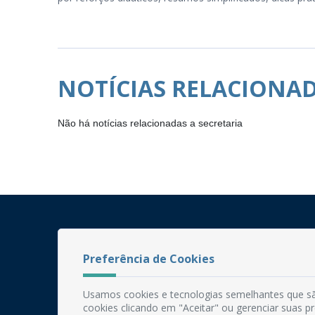
NOTÍCIAS RELACIONA
Não há notícias relacionadas a secretaria
Preferência de Cookies
Usamos cookies e tecnologias semelhantes que sã
cookies clicando em "Aceitar" ou gerenciar suas 