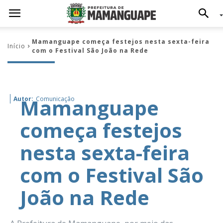
Mamanguape começa festejos nesta sexta-feira
Início
com o Festival São João na Rede
Mamanguape
Autor:
Comunicação
começa festejos
nesta sexta-feira
com o Festival São
João na Rede