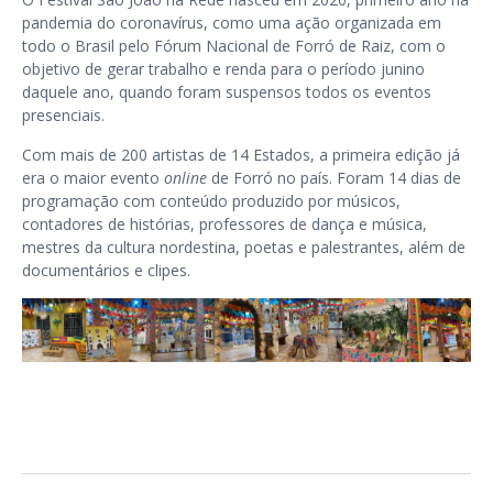
pandemia do coronavírus, como uma ação organizada em
todo o Brasil pelo Fórum Nacional de Forró de Raiz, com o
objetivo de gerar trabalho e renda para o período junino
daquele ano, quando foram suspensos todos os eventos
presenciais.
Com mais de 200 artistas de 14 Estados, a primeira edição já
era o maior evento
online
de Forró no país. Foram 14 dias de
programação com conteúdo produzido por músicos,
contadores de histórias, professores de dança e música,
mestres da cultura nordestina, poetas e palestrantes, além de
documentários e clipes.