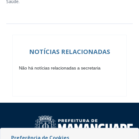
Saúde.
NOTÍCIAS RELACIONADAS
Não há notícias relacionadas a secretaria
Preferência de Cookies