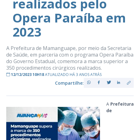
realizados pelo
Opera Paraíba em
2023
A Prefeitura de Mamanguape, por meio da Secretaria
de Saúde, em parceria com o programa Opera Paraíba
do Governo Estadual, comemora a marca superior a
350 procedimentos cirúrgicos realizados.
12/12/2023 10H18
ATUALIZADO HÁ 3 ANOS ATRÁS
Compartilhe:
A
Prefeitura
de