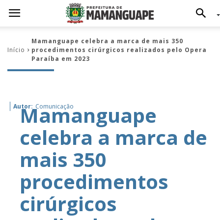
Mamanguape celebra a marca de mais 350
Início
procedimentos cirúrgicos realizados pelo Opera
Paraíba em 2023
Mamanguape
Autor:
Comunicação
celebra a marca de
mais 350
procedimentos
cirúrgicos