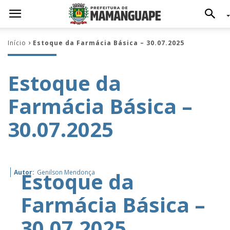
Início
Estoque da Farmácia Básica – 30.07.2025
Estoque da
Farmácia Básica –
30.07.2025
Estoque da
Autor:
Genilson Mendonça
Farmácia Básica –
30.07.2025