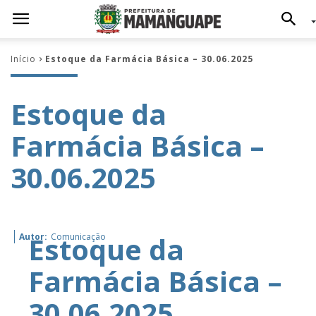
Início
Estoque da Farmácia Básica – 30.06.2025
Estoque da
Farmácia Básica –
30.06.2025
Estoque da
Autor:
Comunicação
Farmácia Básica –
30.06.2025