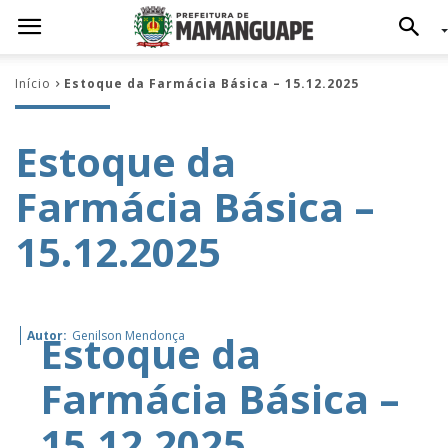
Início
Estoque da Farmácia Básica – 15.12.2025
Estoque da
Farmácia Básica –
15.12.2025
Estoque da
Autor:
Genilson Mendonça
Farmácia Básica –
15.12.2025