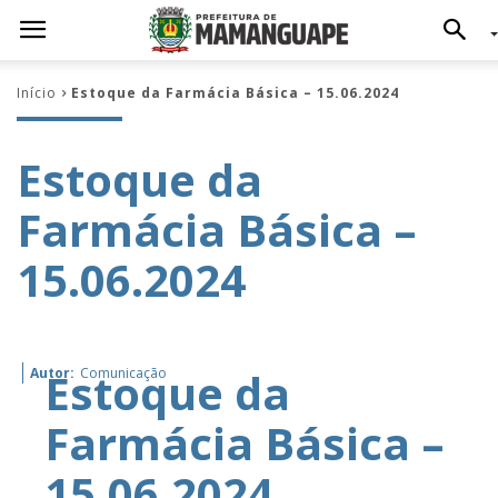
Início
Estoque da Farmácia Básica – 15.06.2024
Estoque da
Farmácia Básica –
15.06.2024
Estoque da
Autor:
Comunicação
Farmácia Básica –
15.06.2024