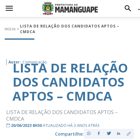
LISTA DE RELAÇÃO DOS CANDIDATOS APTOS –
Início
CMDCA
LISTA DE RELAÇÃO
Autor:
Comunicação
DOS CANDIDATOS
APTOS – CMDCA
LISTA DE RELAÇÃO DOS CANDIDATOS APTOS –
CMDCA
20/06/2023 8H50
ATUALIZADO HÁ 3 ANOS ATRÁS
Compartilhe: