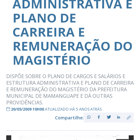
ADMINISTRATIVA E
PLANO DE
CARREIRA E
REMUNERAÇÃO DO
MAGISTÉRIO
DISPÕE SOBRE O PLANO DE CARGOS E SALÁRIOS E
ESTRUTURA ADMINISTRATIVA E PLANO DE CARREIRA
E REMUNERAÇÃO DO MAGISTÉRIO DA PREFEITURA
MUNICIPAL DE MAMANGUAPE E DÁ OUTRAS
PROVIDÊNCIAS.
20/05/2009 10H00
ATUALIZADO HÁ 5 ANOS ATRÁS
Compartilhe: