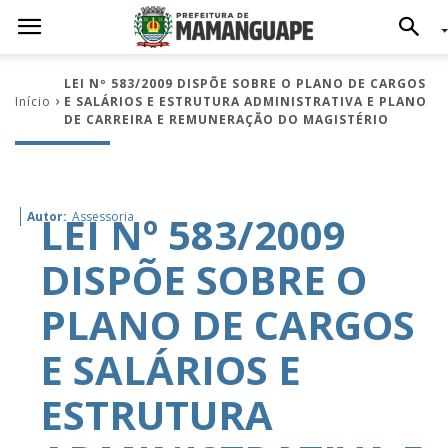
LEI Nº 583/2009 DISPÕE SOBRE O PLANO DE CARGOS
Início
E SALÁRIOS E ESTRUTURA ADMINISTRATIVA E PLANO
DE CARREIRA E REMUNERAÇÃO DO MAGISTÉRIO
LEI Nº 583/2009
Autor:
Assessoria
DISPÕE SOBRE O
PLANO DE CARGOS
E SALÁRIOS E
ESTRUTURA