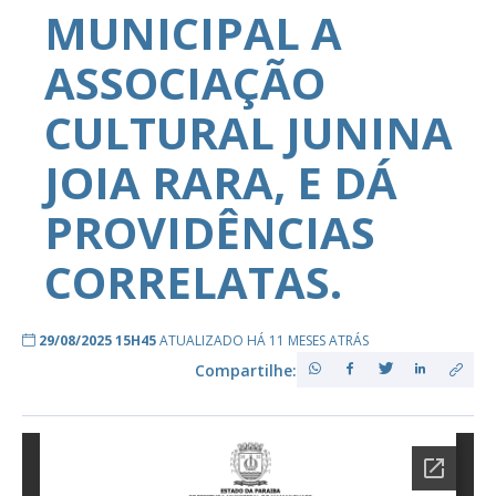
MUNICIPAL A
ASSOCIAÇÃO
CULTURAL JUNINA
JOIA RARA, E DÁ
PROVIDÊNCIAS
CORRELATAS.
29/08/2025 15H45
ATUALIZADO HÁ 11 MESES ATRÁS
Compartilhe: