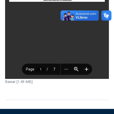
Baixar [1.49 MB]