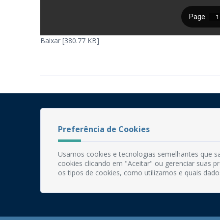
Baixar [380.77 KB]
Preferência de Cookies
Usamos cookies e tecnologias semelhantes que sã
cookies clicando em "Aceitar" ou gerenciar suas 
os tipos de cookies, como utilizamos e quais dado