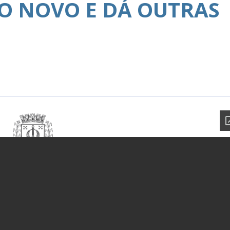
O NOVO E DÁ OUTRAS