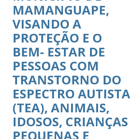
MAMANGUAPE,
VISANDO A
PROTEÇÃO E O
BEM- ESTAR DE
PESSOAS COM
TRANSTORNO DO
ESPECTRO AUTISTA
(TEA), ANIMAIS,
IDOSOS, CRIANÇAS
PEQUENAS E