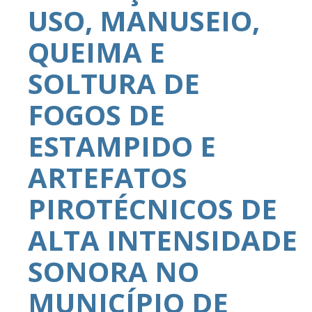
USO, MANUSEIO,
QUEIMA E
SOLTURA DE
FOGOS DE
ESTAMPIDO E
ARTEFATOS
PIROTÉCNICOS DE
ALTA INTENSIDADE
SONORA NO
MUNICÍPIO DE