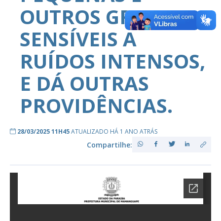
OUTROS GRUPOS
SENSÍVEIS A
RUÍDOS INTENSOS,
E DÁ OUTRAS
PROVIDÊNCIAS.
28/03/2025 11H45
ATUALIZADO HÁ 1 ANO ATRÁS
Compartilhe: