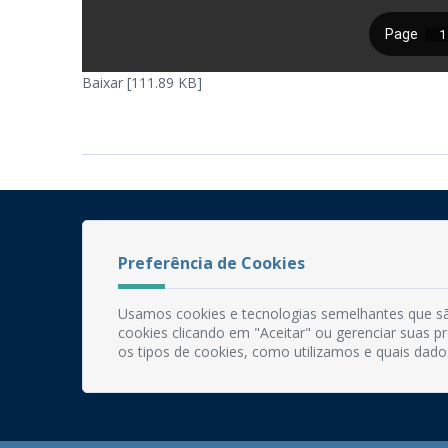
Baixar [111.89 KB]
Preferência de Cookies
Usamos cookies e tecnologias semelhantes que sã
cookies clicando em "Aceitar" ou gerenciar suas 
os tipos de cookies, como utilizamos e quais dado