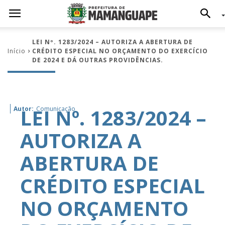
LEI Nº. 1283/2024 – AUTORIZA A ABERTURA DE
Início
CRÉDITO ESPECIAL NO ORÇAMENTO DO EXERCÍCIO
DE 2024 E DÁ OUTRAS PROVIDÊNCIAS.
LEI Nº. 1283/2024 –
Autor:
Comunicação
AUTORIZA A
ABERTURA DE
CRÉDITO ESPECIAL
NO ORÇAMENTO