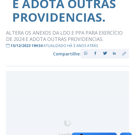
E ADOTA OUTRAS
PROVIDENCIAS.
ALTERA OS ANEXOS DA LDO E PPA PARA EXERCÍCIO
DE 2024 E ADOTA OUTRAS PROVIDENCIAS.
15/12/2023 19H34
ATUALIZADO HÁ 3 ANOS ATRÁS
Compartilhe:
Loading...