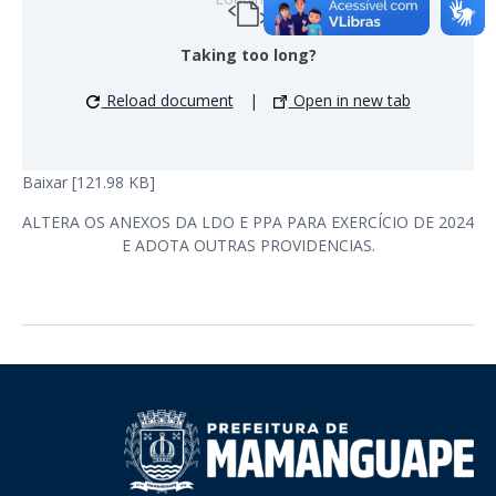
Taking too long?
Reload document
|
Open in new tab
Baixar [121.98 KB]
ALTERA OS ANEXOS DA LDO E PPA PARA EXERCÍCIO DE 2024
E ADOTA OUTRAS PROVIDENCIAS.