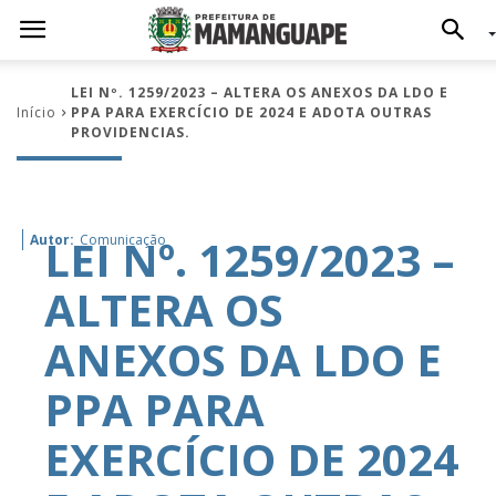
LEI Nº. 1259/2023 – ALTERA OS ANEXOS DA LDO E
Início
PPA PARA EXERCÍCIO DE 2024 E ADOTA OUTRAS
PROVIDENCIAS.
LEI Nº. 1259/2023 –
Autor:
Comunicação
ALTERA OS
ANEXOS DA LDO E
PPA PARA
EXERCÍCIO DE 2024