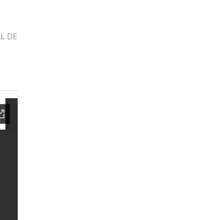
AL DE