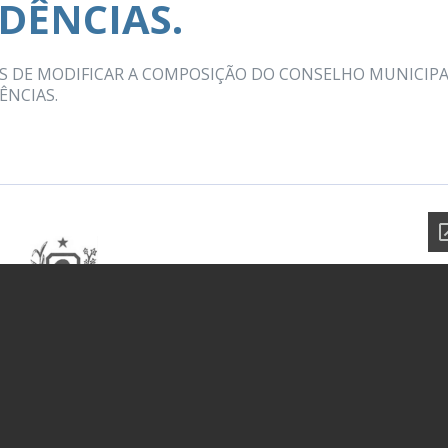
DÊNCIAS.
 FINS DE MODIFICAR A COMPOSIÇÃO DO CONSELHO MUNICIP
ÊNCIAS.