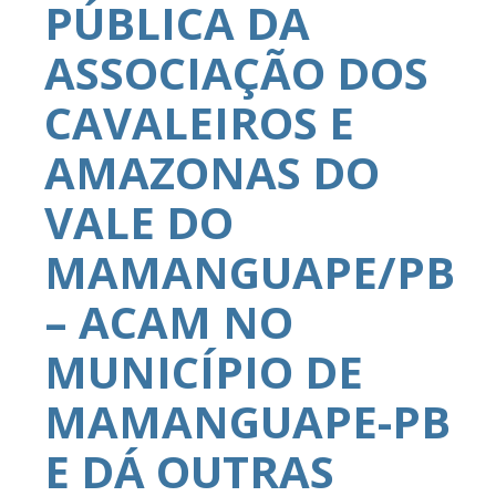
PÚBLICA DA
ASSOCIAÇÃO DOS
CAVALEIROS E
AMAZONAS DO
VALE DO
MAMANGUAPE/PB
– ACAM NO
MUNICÍPIO DE
MAMANGUAPE-PB
E DÁ OUTRAS