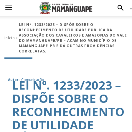
LEI Nº. 1233/2023 – DISPÕE SOBRE O
RECONHECIMENTO DE UTILIDADE PÚBLICA DA
ASSOCIAÇÃO DOS CAVALEIROS E AMAZONAS DO VALE
Início
DO MAMANGUAPE/PB – ACAM NO MUNICÍPIO DE
MAMANGUAPE-PB E DÁ OUTRAS PROVIDÊNCIAS
CORRELATAS.
LEI Nº. 1233/2023 –
Autor:
Comunicação
DISPÕE SOBRE O
RECONHECIMENTO
DE UTILIDADE