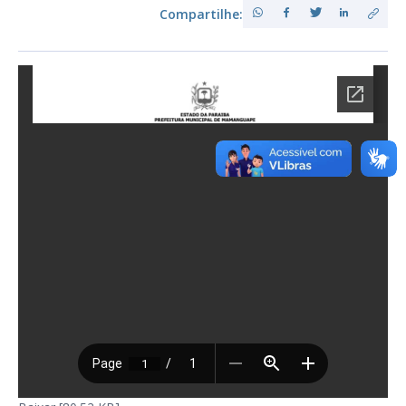
Compartilhe: