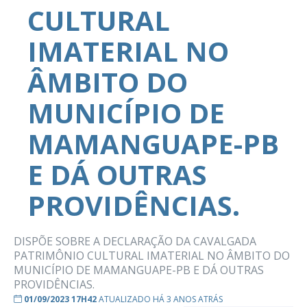
CULTURAL
IMATERIAL NO
ÂMBITO DO
MUNICÍPIO DE
MAMANGUAPE-PB
E DÁ OUTRAS
PROVIDÊNCIAS.
DISPÕE SOBRE A DECLARAÇÃO DA CAVALGADA
PATRIMÔNIO CULTURAL IMATERIAL NO ÂMBITO DO
MUNICÍPIO DE MAMANGUAPE-PB E DÁ OUTRAS
PROVIDÊNCIAS.
01/09/2023 17H42
ATUALIZADO HÁ 3 ANOS ATRÁS