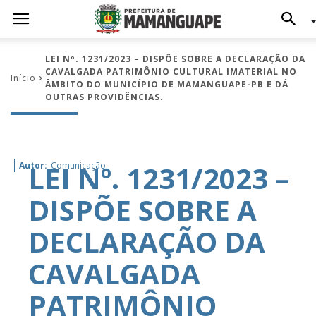
LEI Nº. 1231/2023 – DISPÕE SOBRE A DECLARAÇÃO DA
CAVALGADA PATRIMÔNIO CULTURAL IMATERIAL NO
Início
ÂMBITO DO MUNICÍPIO DE MAMANGUAPE-PB E DÁ
OUTRAS PROVIDÊNCIAS.
LEI Nº. 1231/2023 –
Autor:
Comunicação
DISPÕE SOBRE A
DECLARAÇÃO DA
CAVALGADA
PATRIMÔNIO