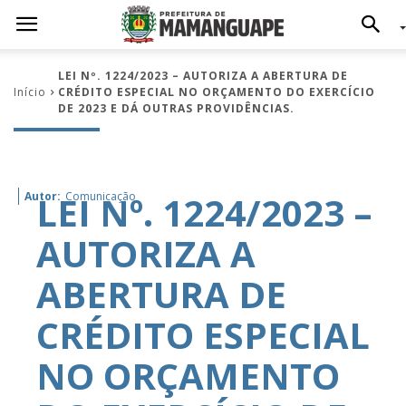
LEI Nº. 1224/2023 – AUTORIZA A ABERTURA DE
Início
CRÉDITO ESPECIAL NO ORÇAMENTO DO EXERCÍCIO
DE 2023 E DÁ OUTRAS PROVIDÊNCIAS.
LEI Nº. 1224/2023 –
Autor:
Comunicação
AUTORIZA A
ABERTURA DE
CRÉDITO ESPECIAL
NO ORÇAMENTO