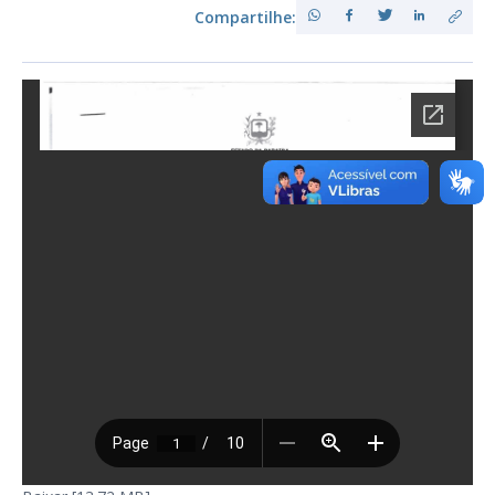
Compartilhe: