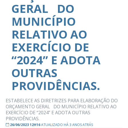
GERAL DO
MUNICÍPIO
RELATIVO AO
EXERCÍCIO DE
“2024” E ADOTA
OUTRAS
PROVIDÊNCIAS.
ESTABELECE AS DIRETRIZES PARA ELABORAÇÃO DO
ORÇAMENTO GERAL DO MUNICÍPIO RELATIVO AO
EXERCÍCIO DE “2024” E ADOTA OUTRAS
PROVIDÊNCIAS.
26/06/2023 12H16
ATUALIZADO HÁ 3 ANOS ATRÁS