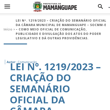
LEI Nº. 1219/2023 – CRIAÇÃO DO SEMANÁRIO OFICIAL
DA CÂMARA MUNICIPAL DE MAMANGUAPE – SOCMM-E
Início
– COMO MEIO OFICIAL DE COMUNICAÇÃO,
PUBLICIDADE E DIVULGAÇÃO DOS ATOS DO PODER
LEGISLATIVO E DÁ OUTRAS PROVIDÊNCIAS.
LEI Nº. 1219/2023 –
Autor:
Comunicação
CRIAÇÃO DO
SEMANÁRIO
OFICIAL DA