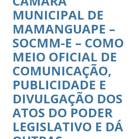
CÂMARA
MUNICIPAL DE
MAMANGUAPE –
SOCMM-E – COMO
MEIO OFICIAL DE
COMUNICAÇÃO,
PUBLICIDADE E
DIVULGAÇÃO DOS
ATOS DO PODER
LEGISLATIVO E DÁ