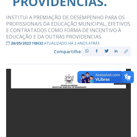
PROVIDENCIAS.
INSTITUI A PREMIAÇÃO DE DESEMPENHO PARA OS
PROFISSIONAIS DA EDUCAÇÃO MUNICIPAL, EFETIVOS
E CONTRATADOS COMO FORMA DE INCENTIVO À
EDUCAÇÃO E DA OUTRAS PROVIDENCIAS.
26/05/2023 10H32
ATUALIZADO HÁ 3 ANOS ATRÁS
Compartilhe: