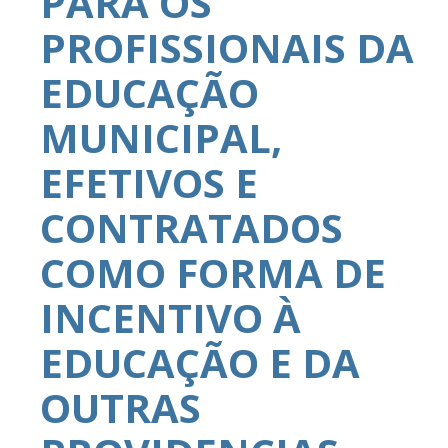
PARA OS
PROFISSIONAIS DA
EDUCAÇÃO
MUNICIPAL,
EFETIVOS E
CONTRATADOS
COMO FORMA DE
INCENTIVO À
EDUCAÇÃO E DA
OUTRAS