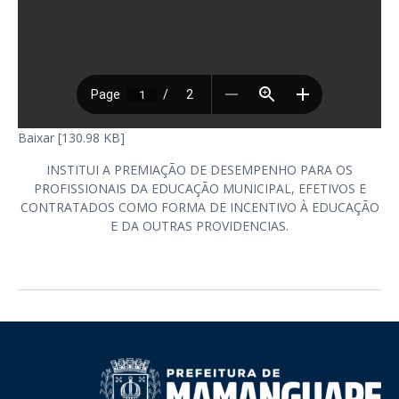
Baixar [130.98 KB]
INSTITUI A PREMIAÇÃO DE DESEMPENHO PARA OS
PROFISSIONAIS DA EDUCAÇÃO MUNICIPAL, EFETIVOS E
CONTRATADOS COMO FORMA DE INCENTIVO À EDUCAÇÃO
E DA OUTRAS PROVIDENCIAS.