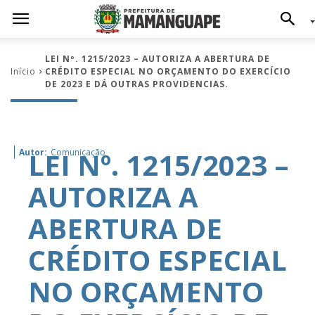
LEI Nº. 1215/2023 – AUTORIZA A ABERTURA DE
Início
CRÉDITO ESPECIAL NO ORÇAMENTO DO EXERCÍCIO
DE 2023 E DÁ OUTRAS PROVIDENCIAS.
LEI Nº. 1215/2023 –
Autor:
Comunicação
AUTORIZA A
ABERTURA DE
CRÉDITO ESPECIAL
NO ORÇAMENTO