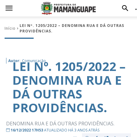
LEI Nº. 1205/2022 – DENOMINA RUA E DÁ OUTRAS
Início
PROVIDÊNCIAS.
LEI Nº. 1205/2022 –
Autor:
Comunicação
DENOMINA RUA E
DÁ OUTRAS
PROVIDÊNCIAS.
DENOMINA RUA E DÁ OUTRAS PROVIDÊNCIAS.
16/12/2022 17H53
ATUALIZADO HÁ 3 ANOS ATRÁS