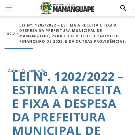
LEI Nº. 1202/2022 – ESTIMA A RECEITA E FIXA A
DESPESA DA PREFEITURA MUNICIPAL DE
Início
MAMANGUAPE, PARA O EXERCÍCIO ECONOMICO-
FINANCEIRO DE 2023, E DÁ OUTRAS PROVIDÊNCIAS.
LEI Nº. 1202/2022 –
Autor:
Comunicação
ESTIMA A RECEITA
E FIXA A DESPESA
DA PREFEITURA
MUNICIPAL DE