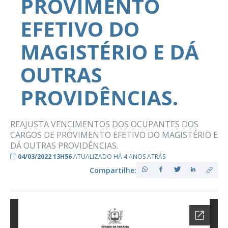
PROVIMENTO
EFETIVO DO
MAGISTÉRIO E DÁ
OUTRAS
PROVIDÊNCIAS.
REAJUSTA VENCIMENTOS DOS OCUPANTES DOS
CARGOS DE PROVIMENTO EFETIVO DO MAGISTÉRIO E
DÁ OUTRAS PROVIDÊNCIAS.
04/03/2022 13H56
ATUALIZADO HÁ 4 ANOS ATRÁS
Compartilhe: