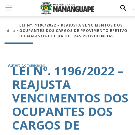
LEI Nº. 1196/2022 – REAJUSTA VENCIMENTOS DOS
Início
OCUPANTES DOS CARGOS DE PROVIMENTO EFETIVO
DO MAGISTÉRIO E DÁ OUTRAS PROVIDÊNCIAS.
LEI Nº. 1196/2022 –
Autor:
Comunicação
REAJUSTA
VENCIMENTOS DOS
OCUPANTES DOS
CARGOS DE