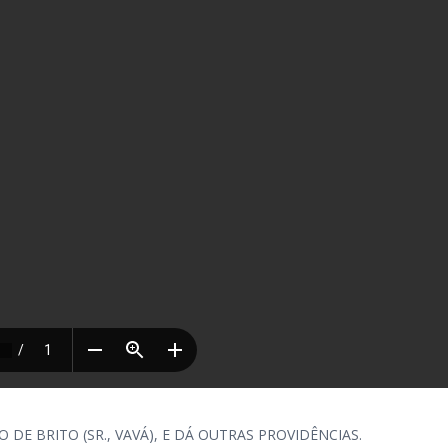
DE BRITO (SR., VAVÁ), E DÁ OUTRAS PROVIDÊNCIAS.