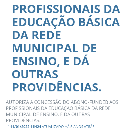
PROFISSIONAIS DA
EDUCAÇÃO BÁSICA
DA REDE
MUNICIPAL DE
ENSINO, E DÁ
OUTRAS
PROVIDÊNCIAS.
AUTORIZA A CONCESSÃO DO ABONO-FUNDEB AOS
PROFISSIONAIS DA EDUCAÇÃO BÁSICA DA REDE
MUNICIPAL DE ENSINO, E DÁ OUTRAS
PROVIDÊNCIAS.
11/01/2022 11H24
ATUALIZADO HÁ 5 ANOS ATRÁS