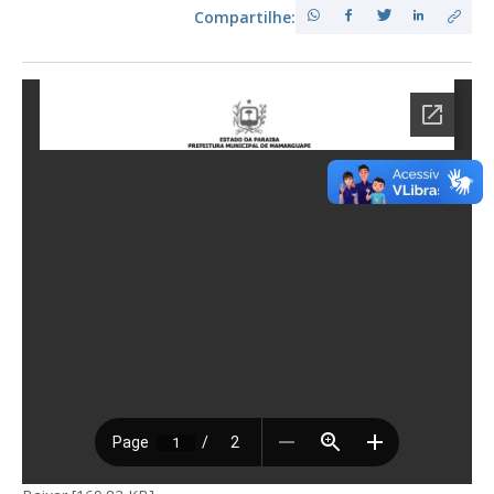
Compartilhe: