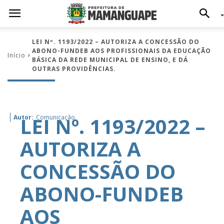
LEI Nº. 1193/2022 – AUTORIZA A CONCESSÃO DO
ABONO-FUNDEB AOS PROFISSIONAIS DA EDUCAÇÃO
Início
BÁSICA DA REDE MUNICIPAL DE ENSINO, E DÁ
OUTRAS PROVIDÊNCIAS.
LEI Nº. 1193/2022 –
Autor:
Comunicação
AUTORIZA A
CONCESSÃO DO
ABONO-FUNDEB
AOS