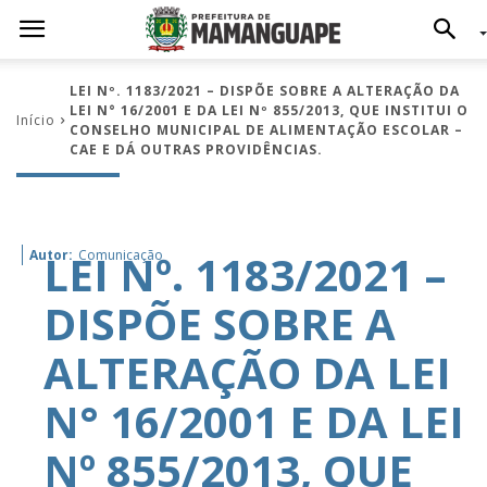
LEI Nº. 1183/2021 – DISPÕE SOBRE A ALTERAÇÃO DA
LEI N° 16/2001 E DA LEI Nº 855/2013, QUE INSTITUI O
Início
CONSELHO MUNICIPAL DE ALIMENTAÇÃO ESCOLAR –
CAE E DÁ OUTRAS PROVIDÊNCIAS.
LEI Nº. 1183/2021 –
Autor:
Comunicação
DISPÕE SOBRE A
ALTERAÇÃO DA LEI
N° 16/2001 E DA LEI
Nº 855/2013, QUE