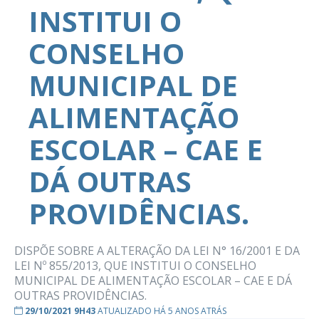
INSTITUI O
CONSELHO
MUNICIPAL DE
ALIMENTAÇÃO
ESCOLAR – CAE E
DÁ OUTRAS
PROVIDÊNCIAS.
DISPÕE SOBRE A ALTERAÇÃO DA LEI N° 16/2001 E DA
LEI Nº 855/2013, QUE INSTITUI O CONSELHO
MUNICIPAL DE ALIMENTAÇÃO ESCOLAR – CAE E DÁ
OUTRAS PROVIDÊNCIAS.
29/10/2021 9H43
ATUALIZADO HÁ 5 ANOS ATRÁS