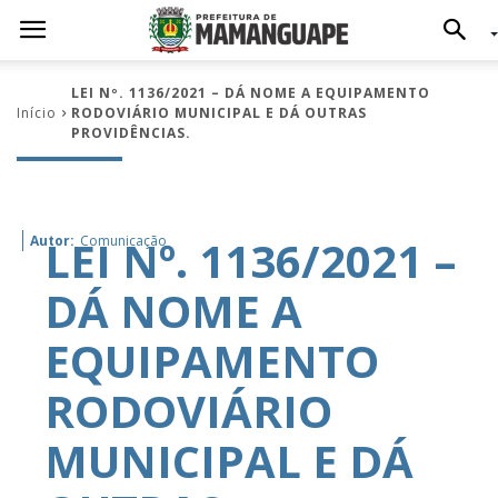
LEI Nº. 1136/2021 – DÁ NOME A EQUIPAMENTO
Início
RODOVIÁRIO MUNICIPAL E DÁ OUTRAS
PROVIDÊNCIAS.
LEI Nº. 1136/2021 –
Autor:
Comunicação
DÁ NOME A
EQUIPAMENTO
RODOVIÁRIO
MUNICIPAL E DÁ