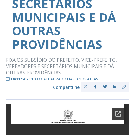
SECRETÁRIOS
MUNICIPAIS E DÁ
OUTRAS
PROVIDÊNCIAS
FIXA OS SUBSÍDIO DO PREFEITO, VICE-PREFEITO,
VEREADORES E SECRETÁRIOS MUNICIPAIS E DÁ
OUTRAS PROVIDÊNCIAS.
10/11/2020 10H44
ATUALIZADO HÁ 6 ANOS ATRÁS
Compartilhe: