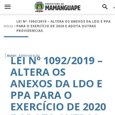
LEI Nº 1092/2019 – ALTERA OS ANEXOS DA LDO E PPA
Início
PARA O EXERCÍCIO DE 2020 E ADOTA OUTRAS
PROVIDENCIAS.
LEI Nº 1092/2019 –
Autor:
Administração
ALTERA OS
ANEXOS DA LDO E
PPA PARA O
EXERCÍCIO DE 2020