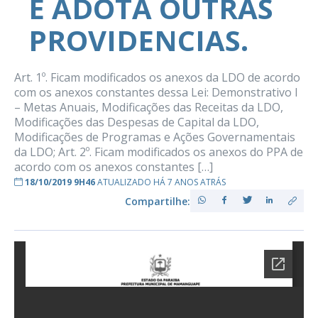
E ADOTA OUTRAS
PROVIDENCIAS.
Art. 1º. Ficam modificados os anexos da LDO de acordo
com os anexos constantes dessa Lei: Demonstrativo I
– Metas Anuais, Modificações das Receitas da LDO,
Modificações das Despesas de Capital da LDO,
Modificações de Programas e Ações Governamentais
da LDO; Art. 2º. Ficam modificados os anexos do PPA de
acordo com os anexos constantes […]
18/10/2019 9H46
ATUALIZADO HÁ 7 ANOS ATRÁS
Compartilhe: