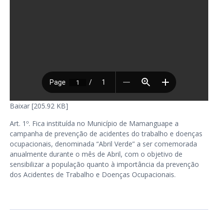
Baixar [205.92 KB]
Art. 1º. Fica instituída no Município de Mamanguape a
campanha de prevenção de acidentes do trabalho e doenças
ocupacionais, denominada “Abril Verde” a ser comemorada
anualmente durante o mês de Abril, com o objetivo de
sensibilizar a população quanto à importância da prevenção
dos Acidentes de Trabalho e Doenças Ocupacionais.