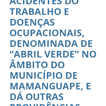
ACIDENTES DO
TRABALHO E
DOENÇAS
OCUPACIONAIS,
DENOMINADA DE
“ABRIL VERDE” NO
ÂMBITO DO
MUNICÍPIO DE
MAMANGUAPE, E
DÁ OUTRAS