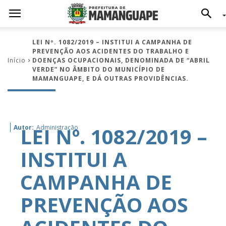
LEI Nº. 1082/2019 – INSTITUI A CAMPANHA DE
PREVENÇÃO AOS ACIDENTES DO TRABALHO E
Início
DOENÇAS OCUPACIONAIS, DENOMINADA DE “ABRIL
VERDE” NO ÂMBITO DO MUNICÍPIO DE
MAMANGUAPE, E DÁ OUTRAS PROVIDÊNCIAS.
LEI Nº. 1082/2019 –
Autor:
Administração
INSTITUI A
CAMPANHA DE
PREVENÇÃO AOS