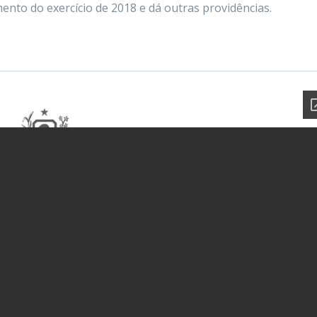
ento do exercício de 2018 e dá outras providências.