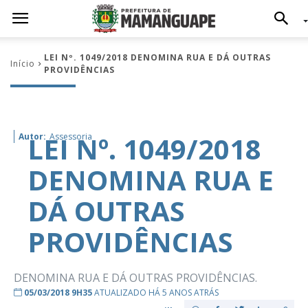
LEI Nº. 1049/2018 DENOMINA RUA E DÁ OUTRAS
Início
PROVIDÊNCIAS
LEI Nº. 1049/2018
Autor:
Assessoria
DENOMINA RUA E
DÁ OUTRAS
PROVIDÊNCIAS
DENOMINA RUA E DÁ OUTRAS PROVIDÊNCIAS.
05/03/2018 9H35
ATUALIZADO HÁ 5 ANOS ATRÁS