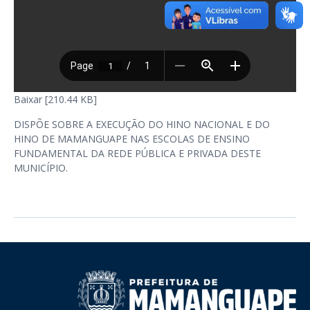
Baixar [210.44 KB]
DISPÕE SOBRE A EXECUÇÃO DO HINO NACIONAL E DO
HINO DE MAMANGUAPE NAS ESCOLAS DE ENSINO
FUNDAMENTAL DA REDE PÚBLICA E PRIVADA DESTE
MUNICÍPIO.