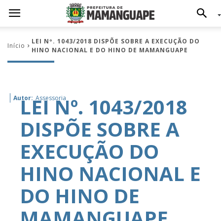
LEI Nº. 1043/2018 DISPÕE SOBRE A EXECUÇÃO DO
Início
HINO NACIONAL E DO HINO DE MAMANGUAPE
LEI Nº. 1043/2018
Autor:
Assessoria
DISPÕE SOBRE A
EXECUÇÃO DO
HINO NACIONAL E
DO HINO DE
MAMANGUAPE