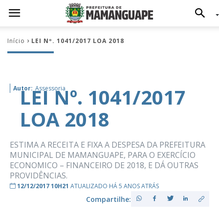
Início
LEI Nº. 1041/2017 LOA 2018
LEI Nº. 1041/2017
Autor:
Assessoria
LOA 2018
ESTIMA A RECEITA E FIXA A DESPESA DA PREFEITURA
MUNICIPAL DE MAMANGUAPE, PARA O EXERCÍCIO
ECONOMICO – FINANCEIRO DE 2018, E DÁ OUTRAS
PROVIDÊNCIAS.
12/12/2017 10H21
ATUALIZADO HÁ 5 ANOS ATRÁS
Compartilhe: