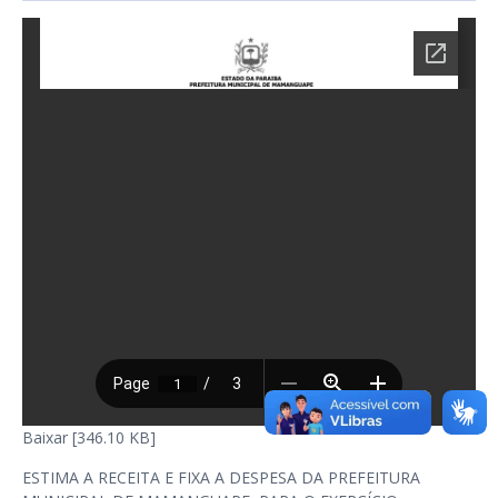
Baixar [346.10 KB]
ESTIMA A RECEITA E FIXA A DESPESA DA PREFEITURA