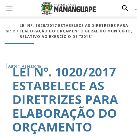
LEI Nº. 1020/2017 ESTABELECE AS DIRETRIZES PARA
Início
ELABORAÇÃO DO ORÇAMENTO GERAL DO MUNICÍPIO,
RELATIVO AO EXERCÍCIO DE “2018”
LEI Nº. 1020/2017
Autor:
Assessoria
ESTABELECE AS
DIRETRIZES PARA
ELABORAÇÃO DO
ORÇAMENTO