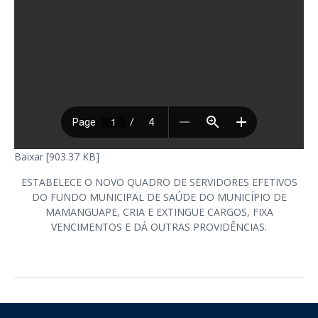
Baixar [903.37 KB]
ESTABELECE O NOVO QUADRO DE SERVIDORES EFETIVOS
DO FUNDO MUNICIPAL DE SAÚDE DO MUNICÍPIO DE
MAMANGUAPE, CRIA E EXTINGUE CARGOS, FIXA
VENCIMENTOS E DÁ OUTRAS PROVIDÊNCIAS.