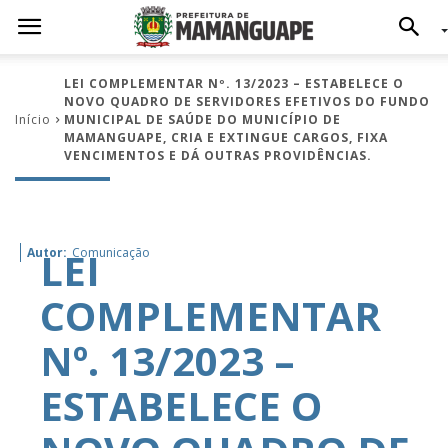
LEI COMPLEMENTAR Nº. 13/2023 – ESTABELECE O
NOVO QUADRO DE SERVIDORES EFETIVOS DO FUNDO
Início
MUNICIPAL DE SAÚDE DO MUNICÍPIO DE
MAMANGUAPE, CRIA E EXTINGUE CARGOS, FIXA
VENCIMENTOS E DÁ OUTRAS PROVIDÊNCIAS.
LEI
Autor:
Comunicação
COMPLEMENTAR
Nº. 13/2023 –
ESTABELECE O