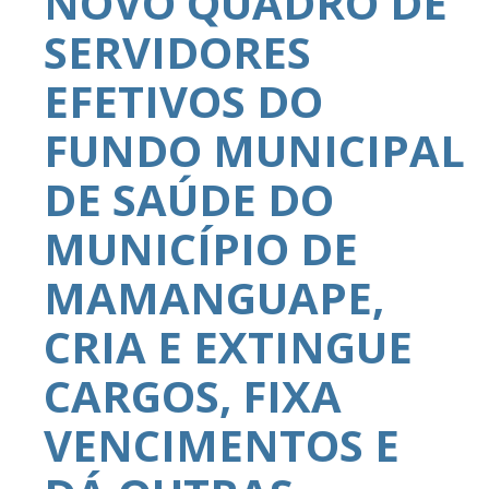
NOVO QUADRO DE
SERVIDORES
EFETIVOS DO
FUNDO MUNICIPAL
DE SAÚDE DO
MUNICÍPIO DE
MAMANGUAPE,
CRIA E EXTINGUE
CARGOS, FIXA
VENCIMENTOS E