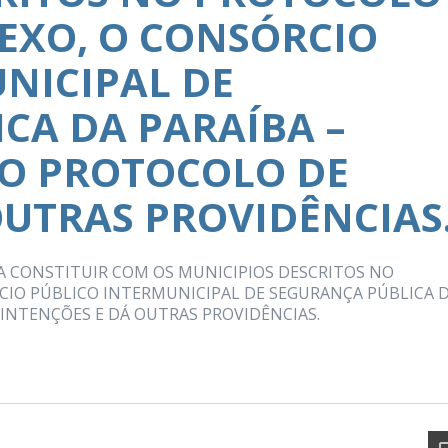
EXO, O CONSÓRCIO
NICIPAL DE
CA DA PARAÍBA –
A O PROTOCOLO DE
OUTRAS PROVIDÊNCIAS
 CONSTITUIR COM OS MUNICIPIOS DESCRITOS NO
CIO PÚBLICO INTERMUNICIPAL DE SEGURANÇA PÚBLICA 
 INTENÇÕES E DÁ OUTRAS PROVIDÊNCIAS.