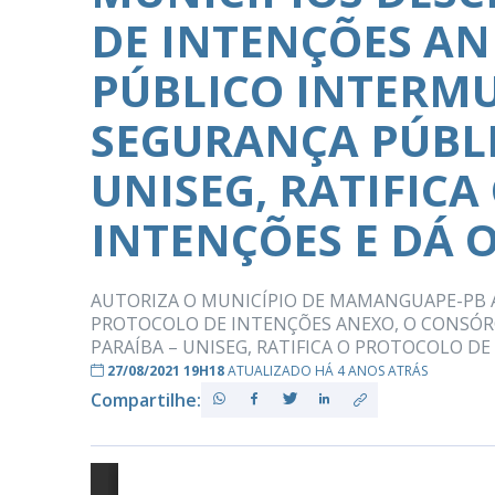
DE INTENÇÕES AN
PÚBLICO INTERMU
PB
SEGURANÇA PÚBLI
UNISEG, RATIFIC
INTENÇÕES E DÁ 
AUTORIZA O MUNICÍPIO DE MAMANGUAPE-PB A
PROTOCOLO DE INTENÇÕES ANEXO, O CONSÓR
PARAÍBA – UNISEG, RATIFICA O PROTOCOLO DE
27/08/2021 19H18
ATUALIZADO HÁ 4 ANOS ATRÁS
Compartilhe: