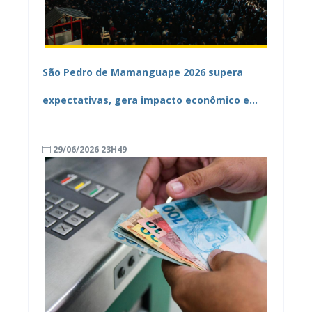
São Pedro de Mamanguape 2026 supera
expectativas, gera impacto econômico e
tem novo recorde de público
29/06/2026 23H49