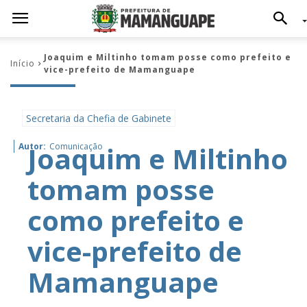
Joaquim e Miltinho tomam posse como prefeito e
Início
vice-prefeito de Mamanguape
Secretaria da Chefia de Gabinete
Joaquim e Miltinho
Autor:
Comunicação
tomam posse
como prefeito e
vice-prefeito de
Mamanguape