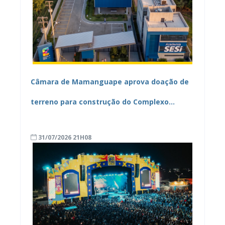
Câmara de Mamanguape aprova doação de
terreno para construção do Complexo
Educacional e Esportivo SESI/SENAI
31/07/2026 21H08