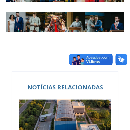
NOTÍCIAS RELACIONADAS